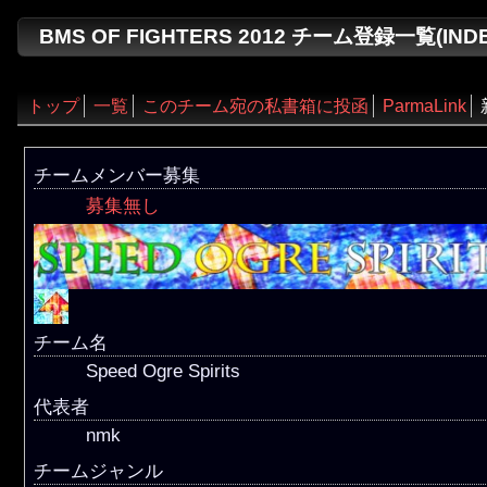
BMS OF FIGHTERS 2012 チーム登録一覧(INDEX
トップ
一覧
このチーム宛の私書箱に投函
ParmaLink
チームメンバー募集
募集無し
チーム名
Speed Ogre Spirits
代表者
nmk
チームジャンル