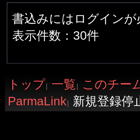
書込みにはログインが
表示件数：30件
トップ
一覧
このチー
ParmaLink
新規登録停