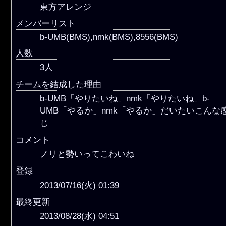
東方アレンジ
メンバーリスト
b-UMB(BMS),nmk(BMS),8556(BMS)
人数
3人
チームを結成した理由
b-UMB「やりたいね」nmk「やりたいね」b-
UMB「やるか」nmk「やるか」だいたいこんな
じ
コメント
ノリと勢いってこわいね
登録
2013/07/16(火) 01:39
最終更新
2013/08/28(水) 04:51