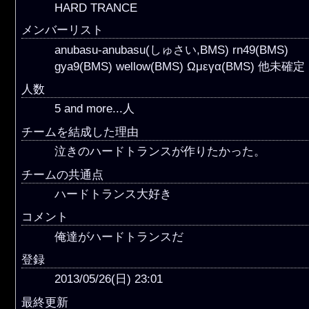
HARD TRANCE
メンバーリスト
anubasu-anubasu(しゅさい,BMS) rn49(BMS)
gya9(BMS) wellow(BMS) Ωμεγα(BMS) 他未確定
人数
5 and more...人
チームを結成した理由
泣きのハードトランスが作りたかった。
チームの共通点
ハードトランス大好き
コメント
俺達がハードトランスだ
登録
2013/05/26(日) 23:01
最終更新