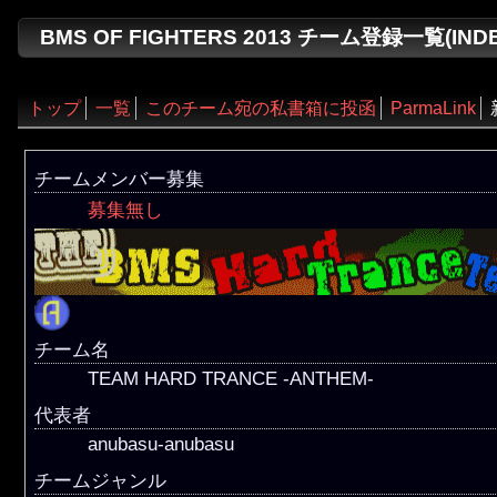
BMS OF FIGHTERS 2013 チーム登録一覧(INDEX
トップ
一覧
このチーム宛の私書箱に投函
ParmaLink
チームメンバー募集
募集無し
チーム名
TEAM HARD TRANCE -ANTHEM-
代表者
anubasu-anubasu
チームジャンル