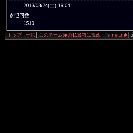
2013/08/24(土) 19:04
参照回数
1513
トップ
一覧
このチーム宛の私書箱に投函
ParmaLink